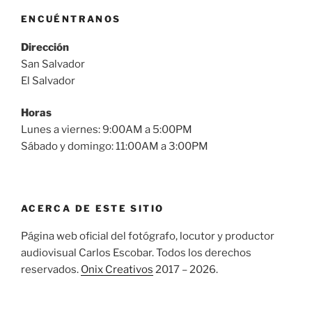
ENCUÉNTRANOS
Dirección
San Salvador
El Salvador
Horas
Lunes a viernes: 9:00AM a 5:00PM
Sábado y domingo: 11:00AM a 3:00PM
ACERCA DE ESTE SITIO
Página web oficial del fotógrafo, locutor y productor
audiovisual Carlos Escobar. Todos los derechos
reservados.
Onix Creativos
2017 – 2026.