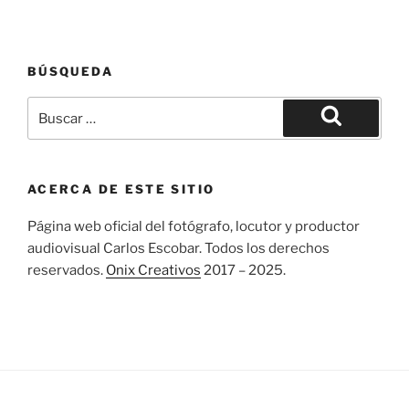
BÚSQUEDA
Buscar
por:
Buscar
ACERCA DE ESTE SITIO
Página web oficial del fotógrafo, locutor y productor
audiovisual Carlos Escobar. Todos los derechos
reservados.
Onix Creativos
2017 – 2025.