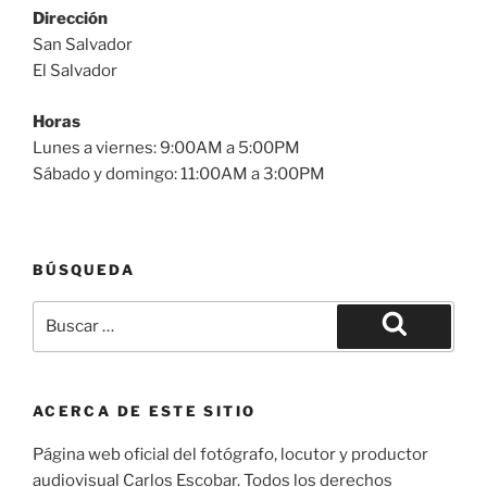
Dirección
San Salvador
El Salvador
Horas
Lunes a viernes: 9:00AM a 5:00PM
Sábado y domingo: 11:00AM a 3:00PM
BÚSQUEDA
Buscar
por:
Buscar
ACERCA DE ESTE SITIO
Página web oficial del fotógrafo, locutor y productor
audiovisual Carlos Escobar. Todos los derechos