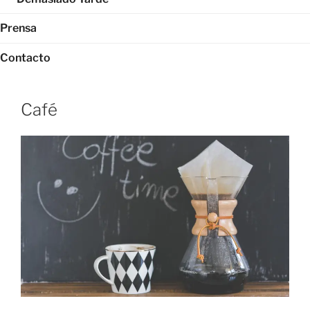
Prensa
Contacto
Café