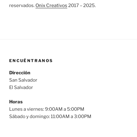
reservados.
Onix Creativos
2017 – 2025.
ENCUÉNTRANOS
Dirección
San Salvador
El Salvador
Horas
Lunes a viernes: 9:00AM a 5:00PM
Sábado y domingo: 11:00AM a 3:00PM