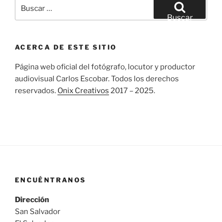
Buscar
por:
Buscar
ACERCA DE ESTE SITIO
Página web oficial del fotógrafo, locutor y productor
audiovisual Carlos Escobar. Todos los derechos
reservados.
Onix Creativos
2017 – 2025.
ENCUÉNTRANOS
Dirección
San Salvador