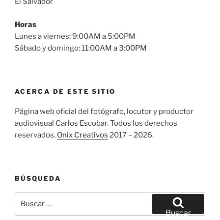
El Salvador
Horas
Lunes a viernes: 9:00AM a 5:00PM
Sábado y domingo: 11:00AM a 3:00PM
ACERCA DE ESTE SITIO
Página web oficial del fotógrafo, locutor y productor
audiovisual Carlos Escobar. Todos los derechos
reservados.
Onix Creativos
2017 – 2026.
BÚSQUEDA
Buscar
por:
Buscar