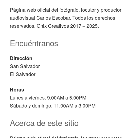
Página web oficial del fotógrafo, locutor y productor
audiovisual Carlos Escobar. Todos los derechos
reservados.
Onix Creativos
2017 – 2025.
Encuéntranos
Dirección
San Salvador
El Salvador
Horas
Lunes a viernes: 9:00AM a 5:00PM
Sábado y domingo: 11:00AM a 3:00PM
Acerca de este sitio