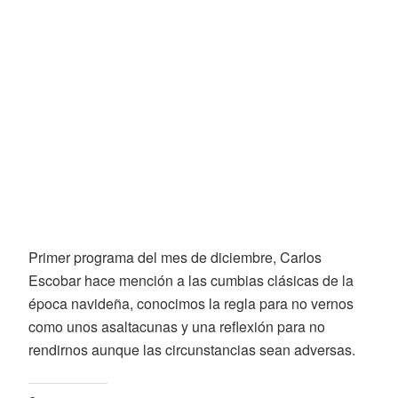
Primer programa del mes de diciembre, Carlos
Escobar hace mención a las cumbias clásicas de la
época navideña, conocimos la regla para no vernos
como unos asaltacunas y una reflexión para no
rendirnos aunque las circunstancias sean adversas.