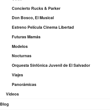
Concierto Rucks & Parker
Don Bosco, El Musical
Estreno Película Cinema Libertad
Futuras Mamás
Modelos
Nocturnas
Orquesta Sinfónica Juvenil de El Salvador
Viajes
Panorámicas
Videos
Blog