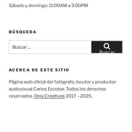
Sábado y domingo: 11:00AM a 3:00PM
BÚSQUEDA
Buscar
por:
Buscar
ACERCA DE ESTE SITIO
Página web oficial del fotógrafo, locutor y productor
audiovisual Carlos Escobar. Todos los derechos
reservados.
Onix Creativos
2017 – 2025.