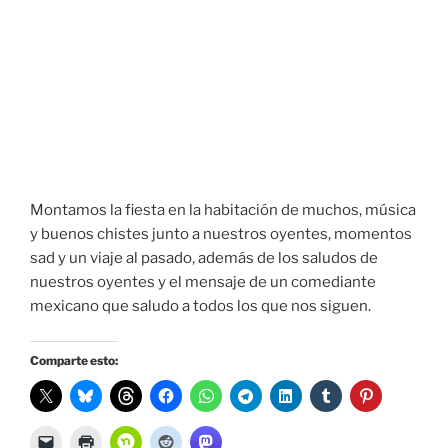
Montamos la fiesta en la habitación de muchos, música
y buenos chistes junto a nuestros oyentes, momentos
sad y un viaje al pasado, además de los saludos de
nuestros oyentes y el mensaje de un comediante
mexicano que saludo a todos los que nos siguen.
Comparte esto: