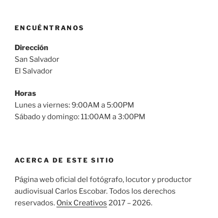
ENCUÉNTRANOS
Dirección
San Salvador
El Salvador
Horas
Lunes a viernes: 9:00AM a 5:00PM
Sábado y domingo: 11:00AM a 3:00PM
ACERCA DE ESTE SITIO
Página web oficial del fotógrafo, locutor y productor
audiovisual Carlos Escobar. Todos los derechos
reservados.
Onix Creativos
2017 – 2026.