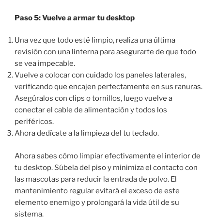
Paso 5: Vuelve a armar tu desktop
Una vez que todo esté limpio, realiza una última
revisión con una linterna para asegurarte de que todo
se vea impecable.
Vuelve a colocar con cuidado los paneles laterales,
verificando que encajen perfectamente en sus ranuras.
Asegúralos con clips o tornillos, luego vuelve a
conectar el cable de alimentación y todos los
periféricos.
Ahora dedícate a la limpieza del tu teclado.
Ahora sabes cómo limpiar efectivamente el interior de
tu desktop. Súbela del piso y minimiza el contacto con
las mascotas para reducir la entrada de polvo. El
mantenimiento regular evitará el exceso de este
elemento enemigo y prolongará la vida útil de su
sistema.