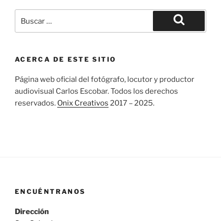
Buscar
por:
Buscar
ACERCA DE ESTE SITIO
Página web oficial del fotógrafo, locutor y productor
audiovisual Carlos Escobar. Todos los derechos
reservados.
Onix Creativos
2017 – 2025.
ENCUÉNTRANOS
Dirección