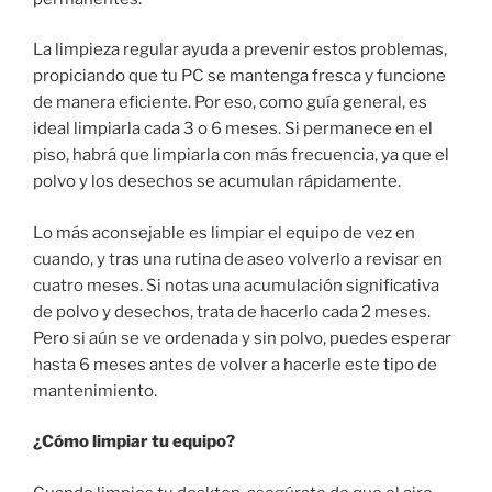
La limpieza regular ayuda a prevenir estos problemas,
propiciando que tu PC se mantenga fresca y funcione
de manera eficiente. Por eso, como guía general, es
ideal limpiarla cada 3 o 6 meses. Si permanece en el
piso, habrá que limpiarla con más frecuencia, ya que el
polvo y los desechos se acumulan rápidamente.
Lo más aconsejable es limpiar el equipo de vez en
cuando, y tras una rutina de aseo volverlo a revisar en
cuatro meses. Si notas una acumulación significativa
de polvo y desechos, trata de hacerlo cada 2 meses.
Pero si aún se ve ordenada y sin polvo, puedes esperar
hasta 6 meses antes de volver a hacerle este tipo de
mantenimiento.
¿Cómo limpiar tu equipo?