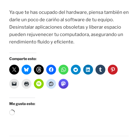
Ya que te has ocupado del hardware, piensa también en
darle un poco de cariño al software de tu equipo.
Desinstalar aplicaciones obsoletas y liberar espacio
pueden rejuvenecer tu computadora, asegurando un
rendimiento fluido y eficiente.
Comparte esto:
Me gusta esto:
Cargando...