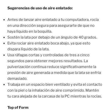
Sugerencias de uso de aire enlatado:
Antes de lanzar aire enlatado a tu computadora, rocía
en una dirección segura para asegurarte de que no
haya líquido en la boquilla.
Sostén la lata por debajo de un ángulo de 40 grados.
Evita rociar aire enlatado boca abajo, ya que esto
dispara líquido de la lata.
Usa ráfagas cortas y controladas de tres a cinco
segundos para obtener mejores resultados. La
pulverización continua reduce significativamente la
presión de aire generada a medida que la lata se enfría
demasiado.
Trabaja en un espacio bien ventilado y evita el contacto
con la piel o la inhalación de aire comprimido. Mantén
tu cara alejada de la carcasa de la PC mientras la rocías.
Top of Form