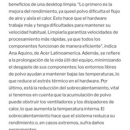
beneficios de una desktop limpia. “Lo primero es la
mejora del rendimiento, ya queel polvo dificulta el flujo
de aire y aísla el calor. Esto hace que el hardware
trabaje más y tenga dificultades para mantener su
velocidad habitual. Limpiarla garantiza velocidades de
procesamiento más rápidas, ya que todos los
componentes funcionan de manera eficiente”, indica
Ana Aquino, de Acer Latinoamerica. Además, se refiere
a la prolongación de la vida útil del equipo, minimizando
el desgaste de sus componentes: los entornos libres
de polvo ayudan a mantener bajas las temperaturas, lo
que reduce el estrés térmico en el hardware. Por
último, está la reducción del sobrecalentamiento, vital
si tenemos en cuenta que la acumulación de polvo
puede obstruir los ventiladores y los disipadores de
calor, lo que aumenta la temperatura interna. El
sobrecalentamiento hace que el sistema reduzca su
rendimiento o, en casos extremos, sufra daños
permanentes.