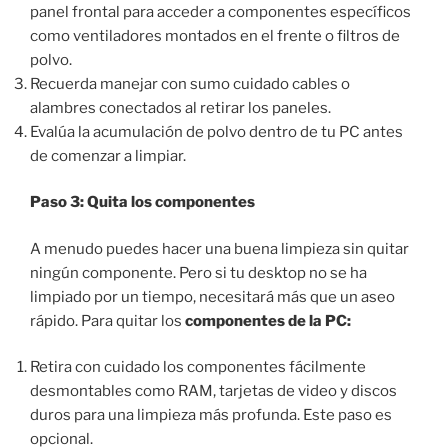
panel frontal para acceder a componentes específicos
como ventiladores montados en el frente o filtros de
polvo.
Recuerda manejar con sumo cuidado cables o
alambres conectados al retirar los paneles.
Evalúa la acumulación de polvo dentro de tu PC antes
de comenzar a limpiar.
Paso 3: Quita los componentes
A menudo puedes hacer una buena limpieza sin quitar
ningún componente. Pero si tu desktop no se ha
limpiado por un tiempo, necesitará más que un aseo
rápido. Para quitar los
componentes de la PC:
Retira con cuidado los componentes fácilmente
desmontables como RAM, tarjetas de video y discos
duros para una limpieza más profunda. Este paso es
opcional.