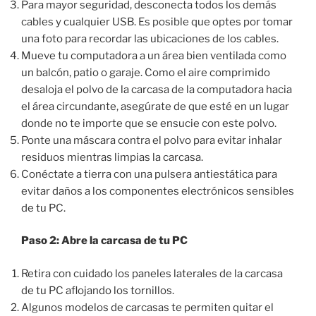
Para mayor seguridad, desconecta todos los demás
cables y cualquier USB. Es posible que optes por tomar
una foto para recordar las ubicaciones de los cables.
Mueve tu computadora a un área bien ventilada como
un balcón, patio o garaje. Como el aire comprimido
desaloja el polvo de la carcasa de la computadora hacia
el área circundante, asegúrate de que esté en un lugar
donde no te importe que se ensucie con este polvo.
Ponte una máscara contra el polvo para evitar inhalar
residuos mientras limpias la carcasa.
Conéctate a tierra con una pulsera antiestática para
evitar daños a los componentes electrónicos sensibles
de tu PC.
Paso 2: Abre la carcasa de tu PC
Retira con cuidado los paneles laterales de la carcasa
de tu PC aflojando los tornillos.
Algunos modelos de carcasas te permiten quitar el