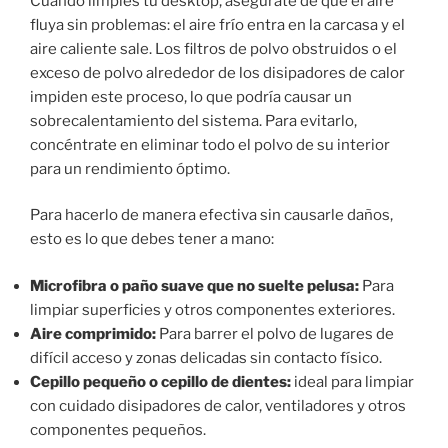
Cuando limpies tu desktop, asegúrate de que el aire
fluya sin problemas: el aire frío entra en la carcasa y el
aire caliente sale. Los filtros de polvo obstruidos o el
exceso de polvo alrededor de los disipadores de calor
impiden este proceso, lo que podría causar un
sobrecalentamiento del sistema. Para evitarlo,
concéntrate en eliminar todo el polvo de su interior
para un rendimiento óptimo.
Para hacerlo de manera efectiva sin causarle daños,
esto es lo que debes tener a mano:
Microfibra o paño suave que no suelte pelusa:
Para
limpiar superficies y otros componentes exteriores.
Aire comprimido:
Para barrer el polvo de lugares de
difícil acceso y zonas delicadas sin contacto físico.
Cepillo pequeño o cepillo de dientes:
ideal para limpiar
con cuidado disipadores de calor, ventiladores y otros
componentes pequeños.