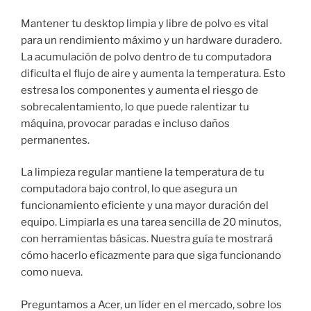
Mantener tu desktop limpia y libre de polvo es vital
para un rendimiento máximo y un hardware duradero.
La acumulación de polvo dentro de tu computadora
dificulta el flujo de aire y aumenta la temperatura. Esto
estresa los componentes y aumenta el riesgo de
sobrecalentamiento, lo que puede ralentizar tu
máquina, provocar paradas e incluso daños
permanentes.
La limpieza regular mantiene la temperatura de tu
computadora bajo control, lo que asegura un
funcionamiento eficiente y una mayor duración del
equipo. Limpiarla es una tarea sencilla de 20 minutos,
con herramientas básicas. Nuestra guía te mostrará
cómo hacerlo eficazmente para que siga funcionando
como nueva.
Preguntamos a Acer, un líder en el mercado, sobre los