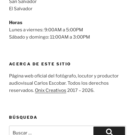
San Salvador
El Salvador
Horas
Lunes a viernes: 9:00AM a 5:00PM
Sábado y domingo: 11:00AM a 3:00PM
ACERCA DE ESTE SITIO
Página web oficial del fotógrafo, locutor y productor
audiovisual Carlos Escobar. Todos los derechos
reservados.
Onix Creativos
2017 – 2026.
BÚSQUEDA
Buscar