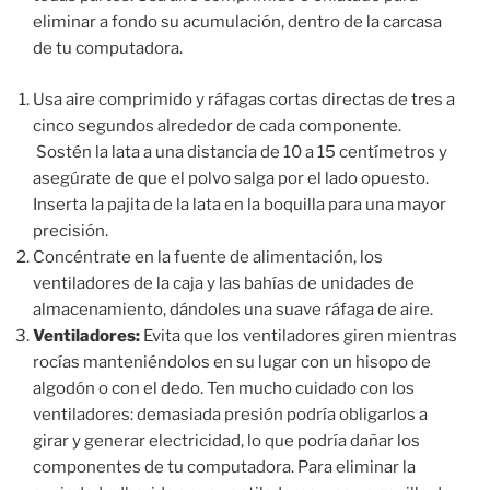
eliminar a fondo su acumulación, dentro de la carcasa
de tu computadora.
Usa aire comprimido y ráfagas cortas directas de tres a
cinco segundos alrededor de cada componente.
Sostén la lata a una distancia de 10 a 15 centímetros y
asegúrate de que el polvo salga por el lado opuesto.
Inserta la pajita de la lata en la boquilla para una mayor
precisión.
Concéntrate en la fuente de alimentación, los
ventiladores de la caja y las bahías de unidades de
almacenamiento, dándoles una suave ráfaga de aire.
Ventiladores:
Evita que los ventiladores giren mientras
rocías manteniéndolos en su lugar con un hisopo de
algodón o con el dedo. Ten mucho cuidado con los
ventiladores: demasiada presión podría obligarlos a
girar y generar electricidad, lo que podría dañar los
componentes de tu computadora. Para eliminar la