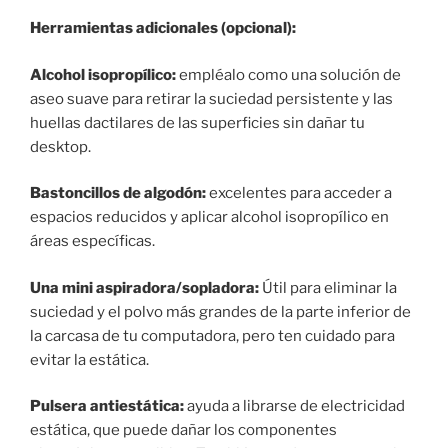
Herramientas adicionales (opcional):
Alcohol isopropílico:
empléalo como una solución de
aseo suave para retirar la suciedad persistente y las
huellas dactilares de las superficies sin dañar tu
desktop.
Bastoncillos de algodón:
excelentes para acceder a
espacios reducidos y aplicar alcohol isopropílico en
áreas específicas.
Una mini aspiradora/sopladora:
Útil para eliminar la
suciedad y el polvo más grandes de la parte inferior de
la carcasa de tu computadora, pero ten cuidado para
evitar la estática.
Pulsera antiestática:
ayuda a librarse de electricidad
estática, que puede dañar los componentes