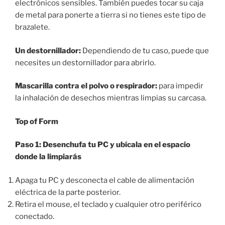
electrónicos sensibles. También puedes tocar su caja
de metal para ponerte a tierra si no tienes este tipo de
brazalete.
Un destornillador:
Dependiendo de tu caso, puede que
necesites un destornillador para abrirlo.
Mascarilla contra el polvo o respirador:
para impedir
la inhalación de desechos mientras limpias su carcasa.
Top of Form
Paso 1: Desenchufa tu PC y ubícala en el espacio
donde la limpiarás
Apaga tu PC y desconecta el cable de alimentación
eléctrica de la parte posterior.
Retira el mouse, el teclado y cualquier otro periférico
conectado.