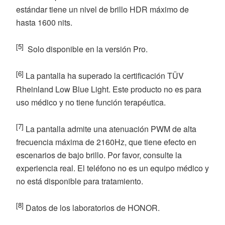
estándar tiene un nivel de brillo HDR máximo de
hasta 1600 nits.
[5]
Solo disponible en la versión Pro.
[6]
La pantalla ha superado la certificación TÜV
Rheinland Low Blue Light. Este producto no es para
uso médico y no tiene función terapéutica.
[7]
La pantalla admite una atenuación PWM de alta
frecuencia máxima de 2160Hz, que tiene efecto en
escenarios de bajo brillo. Por favor, consulte la
experiencia real. El teléfono no es un equipo médico y
no está disponible para tratamiento.
[8]
Datos de los laboratorios de HONOR.