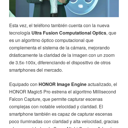
Esta vez, el teléfono también cuenta con la nueva
tecnología
Ultra Fusion Computational
Optics
, que
es un algoritmo óptico computacional que
complementa el sistema de la cámara, mejorando
drásticamente la claridad de la imagen con un zoom
de 3.5x-100x, diferenciando el dispositivo de otros
smartphones del mercado.
Equipado con
HONOR Image Engine
actualizado, el
HONOR Magic5 Pro estrena el algoritmo Millisecond
Falcon Capture, que permite capturar escenas
complejas con notable velocidad y claridad. El
smartphone también es capaz de capturar escenas
poco iluminadas con claridad y alta velocidad, gracias