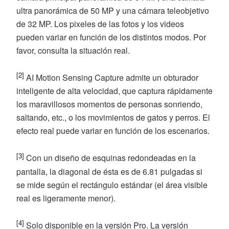
ultra panorámica de 50 MP y una cámara teleobjetivo
de 32 MP. Los pixeles de las fotos y los videos
pueden variar en función de los distintos modos. Por
favor, consulta la situación real.
[2]
AI Motion Sensing Capture admite un obturador
inteligente de alta velocidad, que captura rápidamente
los maravillosos momentos de personas sonriendo,
saltando, etc., o los movimientos de gatos y perros. El
efecto real puede variar en función de los escenarios.
[3]
Con un diseño de esquinas redondeadas en la
pantalla, la diagonal de ésta es de 6.81 pulgadas si
se mide según el rectángulo estándar (el área visible
real es ligeramente menor).
[4]
Solo disponible en la versión Pro. La versión