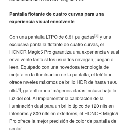
Pantalla flotante de cuatro curvas para una
experiencia visual envolvente
[3]
Con una pantalla LTPO de 6.81 pulgadas
y una
exclusiva pantalla flotante de cuatro curvas, el
HONOR Magic5 Pro garantiza una experiencia visual
envolvente tanto si los usuarios navegan, juegan o
leen. Equipado con una novedosa tecnología de
mejora en la iluminación de la pantalla, el teléfono
ofrece niveles máximos de brillo HDR de hasta 1800
[4]
nits
, garantizando imágenes claras incluso bajo la
luz del sol. Al implementar la calibración de la
iluminación dual para un brillo típico de 120 nits en
interiores y 800 nits en exteriores, el HONOR Magic5
Pro ofrece la mejor precisión de color de pantalla del
sector.