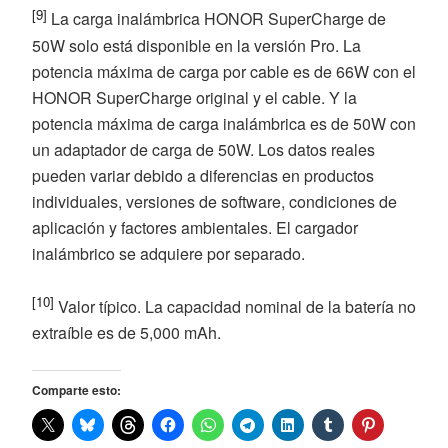
[9]
La carga inalámbrica HONOR SuperCharge de
50W solo está disponible en la versión Pro. La
potencia máxima de carga por cable es de 66W con el
HONOR SuperCharge original y el cable. Y la
potencia máxima de carga inalámbrica es de 50W con
un adaptador de carga de 50W. Los datos reales
pueden variar debido a diferencias en productos
individuales, versiones de software, condiciones de
aplicación y factores ambientales. El cargador
inalámbrico se adquiere por separado.
[10]
Valor típico. La capacidad nominal de la batería no
extraíble es de 5,000 mAh.
Comparte esto: