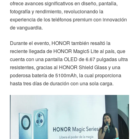
ofrece avances significativos en diseño, pantalla,
fotografía y rendimiento, revolucionando la
experiencia de los teléfonos premium con innovación
de vanguardia.
Durante el evento, HONOR también resaltó la
reciente llegada de HONOR Magic5 Lite al país, que
cuenta con una pantalla OLED de 6.67 pulgadas ultra
resistentes, gracias al HONOR Shield Glass y una
poderosa batería de 5100mAh, la cual proporciona
hasta tres días de duración con una sola carga.