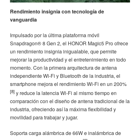
Rendimiento insignia con tecnología de
vanguardia
Impulsado por la última plataforma móvil
Snapdragon® 8 Gen 2, el HONOR Magic5 Pro ofrece
un rendimiento insignia inigualable, que permite
mejorar la productividad y el entretenimiento en todo
momento. Con la primera arquitectura de antena
independiente Wi-Fi y Bluetooth de la industria, el
smartphone mejora el rendimiento Wi-Fi en un 200%
[8]
y reduce la latencia Wi-Fi al mismo tiempo en
comparación con el diseño de antena tradicional de la
industria, ofreciendo así la máxima flexibilidad y
movilidad para trabajar y jugar.
Soporta carga alámbrica de 66W e inalámbrica de