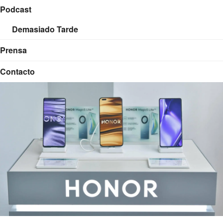
Podcast
Demasiado Tarde
Prensa
Contacto