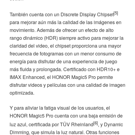
[5]
También cuenta con un Discrete Display Chipset
para mejorar aún más la calidad de las imágenes en
movimiento. Además de ofrecer un efecto de alto
rango dinámico (HDR) siempre activo para mejorar la
claridad del video, el chipset proporciona una mayor
frecuencia de fotogramas con un menor consumo de
energía para disfrutar de una experiencia de juego
más fluida y prolongada. Certificado con HDR10+ e
IMAX Enhanced, el HONOR Magic5 Pro permite
disfrutar videos y películas con una calidad de imagen
optimizada.
Y para aliviar la fatiga visual de los usuarios, el
HONOR Magic5 Pro cuenta con una baja emisión de
[6]
luz azul, certificada por TÜV Rheinland
, y Dynamic
Dimming, que simula la luz natural. Otras funciones