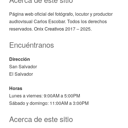
Página web oficial del fotógrafo, locutor y productor
audiovisual Carlos Escobar. Todos los derechos
reservados.
Onix Creativos
2017 – 2025.
Encuéntranos
Dirección
San Salvador
El Salvador
Horas
Lunes a viernes: 9:00AM a 5:00PM
Sábado y domingo: 11:00AM a 3:00PM
Acerca de este sitio