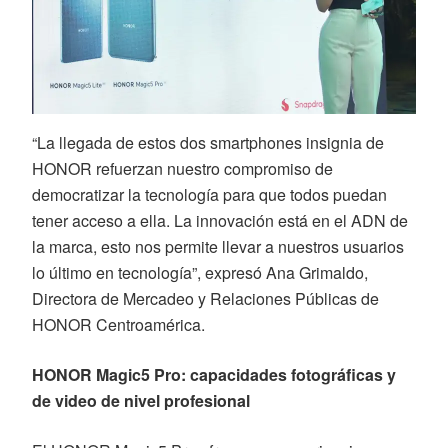
“La llegada de estos dos smartphones insignia de
HONOR refuerzan nuestro compromiso de
democratizar la tecnología para que todos puedan
tener acceso a ella. La innovación está en el ADN de
la marca, esto nos permite llevar a nuestros usuarios
lo último en tecnología”, expresó Ana Grimaldo,
Directora de Mercadeo y Relaciones Públicas de
HONOR Centroamérica.
HONOR Magic5 Pro: capacidades fotográficas y
de video de nivel profesional