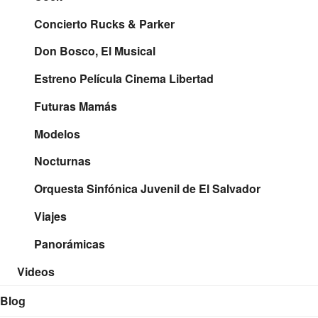
Concierto Rucks & Parker
Don Bosco, El Musical
Estreno Película Cinema Libertad
Futuras Mamás
Modelos
Nocturnas
Orquesta Sinfónica Juvenil de El Salvador
Viajes
Panorámicas
Videos
Blog