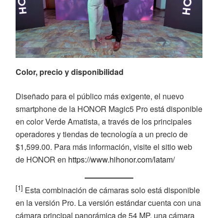
Color, precio y disponibilidad
Diseñado para el público más exigente, el nuevo
smartphone de la HONOR Magic5 Pro está disponible
en color Verde Amatista, a través de los principales
operadores y tiendas de tecnología a un precio de
$1,599.00. Para más información, visite el sitio web
de HONOR en
https://www.hihonor.com/latam/
[1]
Esta combinación de cámaras solo está disponible
en la versión Pro. La versión estándar cuenta con una
cámara principal panorámica de 54 MP, una cámara