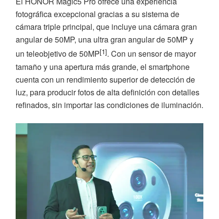
El HONOR Magic5 Pro ofrece una experiencia
fotográfica excepcional gracias a su sistema de
cámara triple principal, que incluye una cámara gran
angular de 50MP, una ultra gran angular de 50MP y
[1]
un teleobjetivo de 50MP
. Con un sensor de mayor
tamaño y una apertura más grande, el smartphone
cuenta con un rendimiento superior de detección de
luz, para producir fotos de alta definición con detalles
refinados, sin importar las condiciones de iluminación.