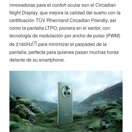
innovadoras para el confort ocular son el Circadian
Night Display, que mejora la calidad del sueño con la
certificación TÜV Rheinland Circadian Friendly, así
como la pantalla LTPO, pionera en el sector, con
tecnología de modulación por ancho de pulso (PWM)
[7]
de 2160Hz
para minimizar el parpadeo de la
pantalla, perfecta para quienes pasan muchas horas
delante de su smartphone.