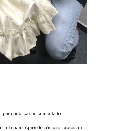
o
para publicar un comentario.
cir el spam.
Aprende cómo se procesan