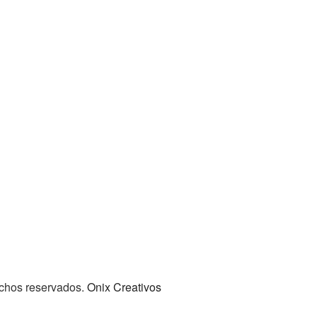
rechos reservados.
Onix Creativos