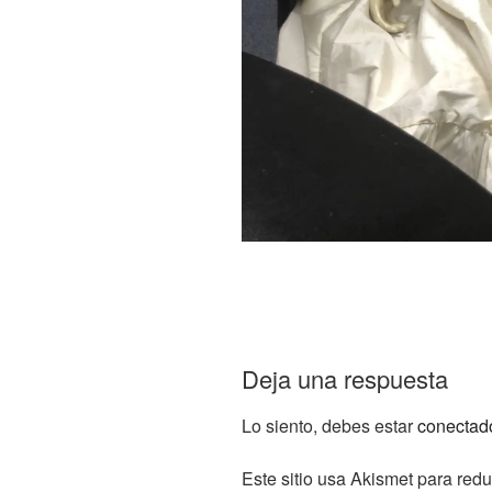
Deja una respuesta
Lo siento, debes estar
conectad
Este sitio usa Akismet para redu