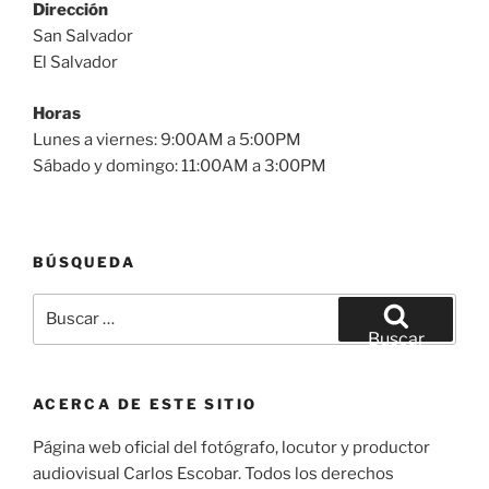
Dirección
San Salvador
El Salvador
Horas
Lunes a viernes: 9:00AM a 5:00PM
Sábado y domingo: 11:00AM a 3:00PM
BÚSQUEDA
Buscar
por:
Buscar
ACERCA DE ESTE SITIO
Página web oficial del fotógrafo, locutor y productor
audiovisual Carlos Escobar. Todos los derechos