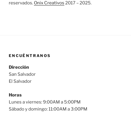
reservados.
Onix Creativos
2017 – 2025.
ENCUÉNTRANOS
Dirección
San Salvador
El Salvador
Horas
Lunes a viernes: 9:00AM a 5:00PM
Sábado y domingo: 11:00AM a 3:00PM