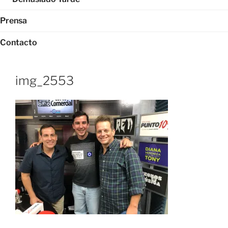
Prensa
Contacto
img_2553