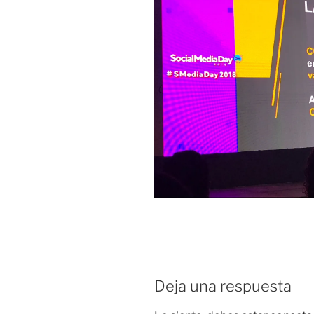
Deja una respuesta