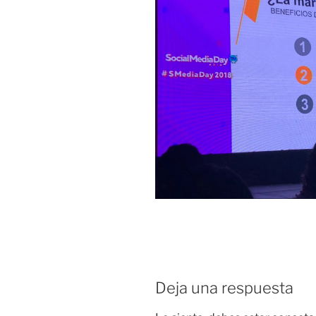
Deja una respuesta