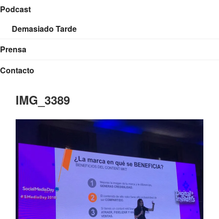
Podcast
Demasiado Tarde
Prensa
Contacto
IMG_3389