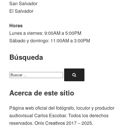
San Salvador
El Salvador
Horas
Lunes a viernes: 9:00AM a 5:00PM
Sábado y domingo: 11:00AM a 3:00PM
Búsqueda
Buscar
Buscar
por:
Acerca de este sitio
Página web oficial del fotógrafo, locutor y productor
audiovisual Carlos Escobar. Todos los derechos
reservados.
Onix Creativos
2017 – 2025.