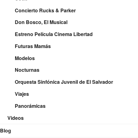
Concierto Rucks & Parker
Don Bosco, El Musical
Estreno Película Cinema Libertad
Futuras Mamás
Modelos
Nocturnas
Orquesta Sinfónica Juvenil de El Salvador
Viajes
Panorámicas
Videos
Blog