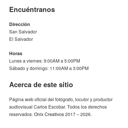
Encuéntranos
Dirección
San Salvador
El Salvador
Horas
Lunes a viernes: 9:00AM a 5:00PM
Sábado y domingo: 11:00AM a 3:00PM
Acerca de este sitio
Página web oficial del fotógrafo, locutor y productor
audiovisual Carlos Escobar. Todos los derechos
reservados.
Onix Creativos
2017 – 2026.