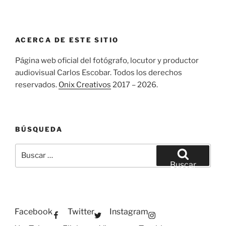
ACERCA DE ESTE SITIO
Página web oficial del fotógrafo, locutor y productor
audiovisual Carlos Escobar. Todos los derechos
reservados.
Onix Creativos
2017 – 2026.
BÚSQUEDA
Buscar
por:
Buscar
Facebook
Twitter
Instagram