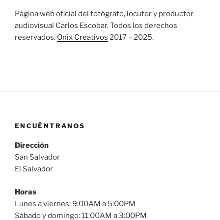
Página web oficial del fotógrafo, locutor y productor
audiovisual Carlos Escobar. Todos los derechos
reservados.
Onix Creativos
2017 – 2025.
ENCUÉNTRANOS
Dirección
San Salvador
El Salvador
Horas
Lunes a viernes: 9:00AM a 5:00PM
Sábado y domingo: 11:00AM a 3:00PM