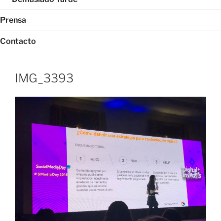
Prensa
Contacto
IMG_3393