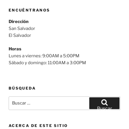
ENCUÉNTRANOS
Dirección
San Salvador
El Salvador
Horas
Lunes a viernes: 9:00AM a 5:00PM
Sábado y domingo: 11:00AM a 3:00PM
BÚSQUEDA
Buscar
por:
Buscar
ACERCA DE ESTE SITIO