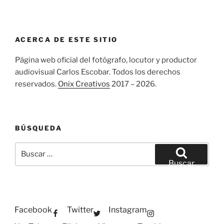
ACERCA DE ESTE SITIO
Página web oficial del fotógrafo, locutor y productor
audiovisual Carlos Escobar. Todos los derechos
reservados.
Onix Creativos
2017 – 2026.
BÚSQUEDA
Buscar
por:
Buscar
Facebook
Twitter
Instagram