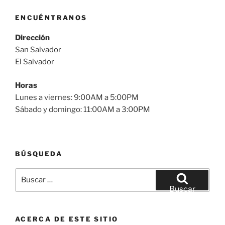
ENCUÉNTRANOS
Dirección
San Salvador
El Salvador
Horas
Lunes a viernes: 9:00AM a 5:00PM
Sábado y domingo: 11:00AM a 3:00PM
BÚSQUEDA
Buscar
por:
Buscar
ACERCA DE ESTE SITIO