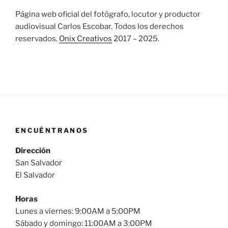
Página web oficial del fotógrafo, locutor y productor
audiovisual Carlos Escobar. Todos los derechos
reservados.
Onix Creativos
2017 – 2025.
ENCUÉNTRANOS
Dirección
San Salvador
El Salvador
Horas
Lunes a viernes: 9:00AM a 5:00PM
Sábado y domingo: 11:00AM a 3:00PM