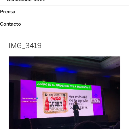
Prensa
Contacto
IMG_3419