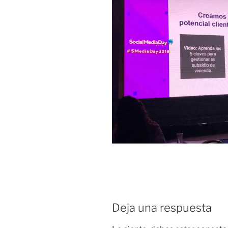
Deja una respuesta