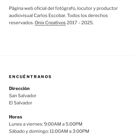
Página web oficial del fotógrafo, locutor y productor
audiovisual Carlos Escobar. Todos los derechos
reservados.
Onix Creativos
2017 – 2025.
ENCUÉNTRANOS
Dirección
San Salvador
El Salvador
Horas
Lunes a viernes: 9:00AM a 5:00PM
Sábado y domingo: 11:00AM a 3:00PM