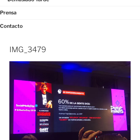
Prensa
Contacto
IMG_3479