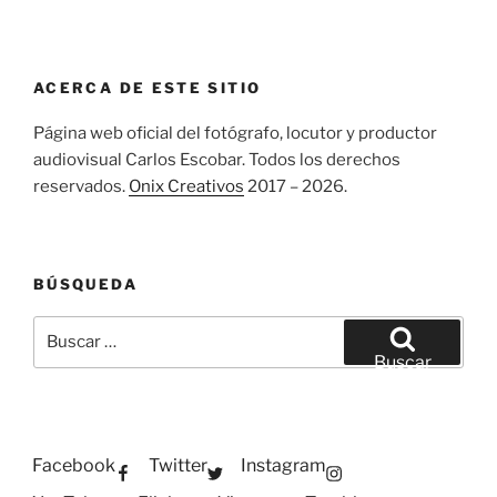
ACERCA DE ESTE SITIO
Página web oficial del fotógrafo, locutor y productor
audiovisual Carlos Escobar. Todos los derechos
reservados.
Onix Creativos
2017 – 2026.
BÚSQUEDA
Buscar
por:
Buscar
Facebook
Twitter
Instagram