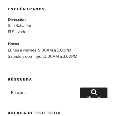
ENCUÉNTRANOS
Dirección
San Salvador
El Salvador
Horas
Lunes a viernes: 9:00AM a 5:00PM
Sábado y domingo: 11:00AM a 3:00PM
BÚSQUEDA
Buscar
por:
Buscar
ACERCA DE ESTE SITIO