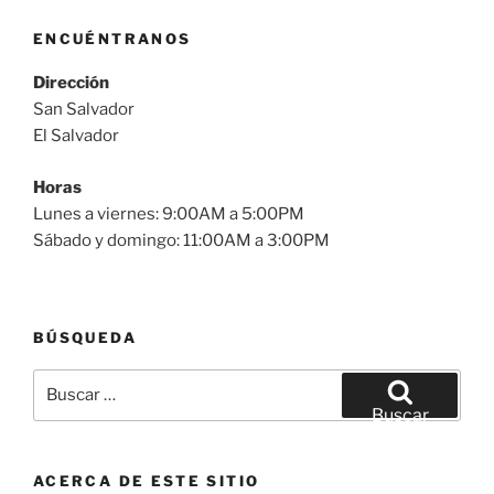
ENCUÉNTRANOS
Dirección
San Salvador
El Salvador
Horas
Lunes a viernes: 9:00AM a 5:00PM
Sábado y domingo: 11:00AM a 3:00PM
BÚSQUEDA
Buscar
por:
Buscar
ACERCA DE ESTE SITIO