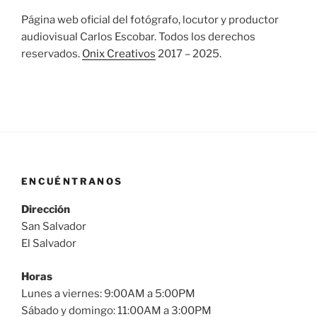
Página web oficial del fotógrafo, locutor y productor
audiovisual Carlos Escobar. Todos los derechos
reservados.
Onix Creativos
2017 – 2025.
ENCUÉNTRANOS
Dirección
San Salvador
El Salvador
Horas
Lunes a viernes: 9:00AM a 5:00PM
Sábado y domingo: 11:00AM a 3:00PM