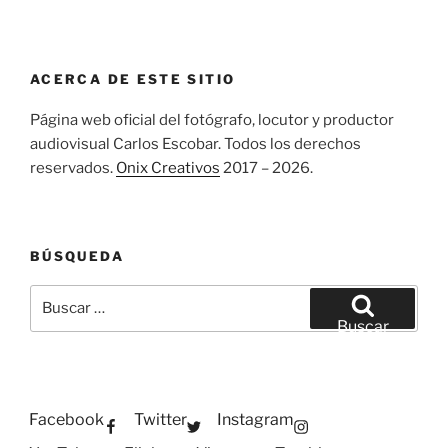
ACERCA DE ESTE SITIO
Página web oficial del fotógrafo, locutor y productor
audiovisual Carlos Escobar. Todos los derechos
reservados.
Onix Creativos
2017 – 2026.
BÚSQUEDA
Buscar
por:
Buscar
Facebook
Twitter
Instagram