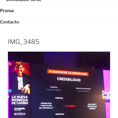
Prensa
Contacto
IMG_3485