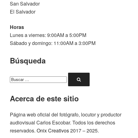
San Salvador
El Salvador
Horas
Lunes a viernes: 9:00AM a 5:00PM
Sábado y domingo: 11:00AM a 3:00PM
Búsqueda
Buscar
Buscar
por:
Acerca de este sitio
Página web oficial del fotógrafo, locutor y productor
audiovisual Carlos Escobar. Todos los derechos
reservados.
Onix Creativos
2017 – 2025.