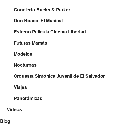
Concierto Rucks & Parker
Don Bosco, El Musical
Estreno Película Cinema Libertad
Futuras Mamás
Modelos
Nocturnas
Orquesta Sinfónica Juvenil de El Salvador
Viajes
Panorámicas
Videos
Blog