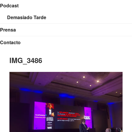
Podcast
Demasiado Tarde
Prensa
Contacto
IMG_3486