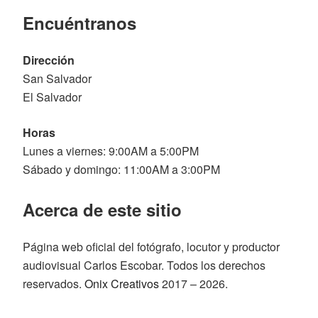
Encuéntranos
Dirección
San Salvador
El Salvador
Horas
Lunes a viernes: 9:00AM a 5:00PM
Sábado y domingo: 11:00AM a 3:00PM
Acerca de este sitio
Página web oficial del fotógrafo, locutor y productor
audiovisual Carlos Escobar. Todos los derechos
reservados.
Onix Creativos
2017 – 2026.