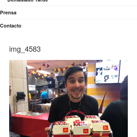
Prensa
Contacto
img_4583