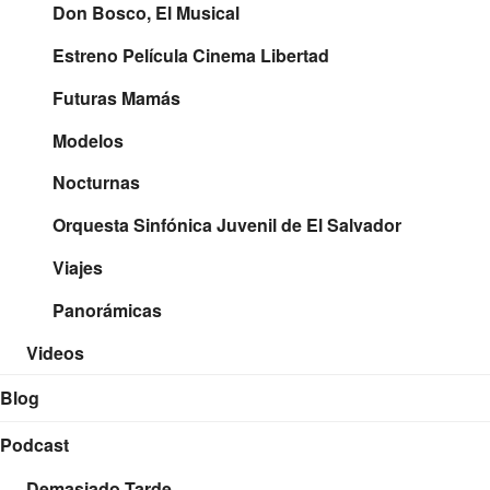
Don Bosco, El Musical
Estreno Película Cinema Libertad
Futuras Mamás
Modelos
Nocturnas
Orquesta Sinfónica Juvenil de El Salvador
Viajes
Panorámicas
Videos
Blog
Podcast
Demasiado Tarde