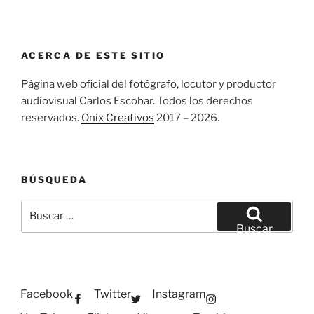
ACERCA DE ESTE SITIO
Página web oficial del fotógrafo, locutor y productor
audiovisual Carlos Escobar. Todos los derechos
reservados.
Onix Creativos
2017 – 2026.
BÚSQUEDA
Buscar
por:
Buscar
Facebook
Twitter
Instagram