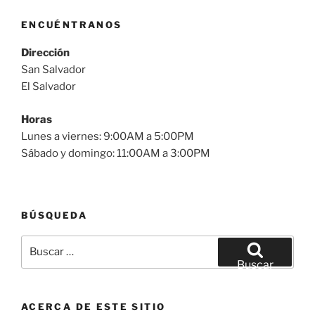
ENCUÉNTRANOS
Dirección
San Salvador
El Salvador
Horas
Lunes a viernes: 9:00AM a 5:00PM
Sábado y domingo: 11:00AM a 3:00PM
BÚSQUEDA
Buscar
por:
Buscar
ACERCA DE ESTE SITIO