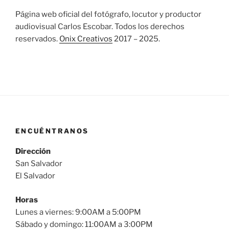
Página web oficial del fotógrafo, locutor y productor
audiovisual Carlos Escobar. Todos los derechos
reservados.
Onix Creativos
2017 – 2025.
ENCUÉNTRANOS
Dirección
San Salvador
El Salvador
Horas
Lunes a viernes: 9:00AM a 5:00PM
Sábado y domingo: 11:00AM a 3:00PM