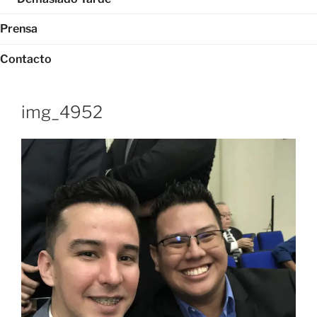
Prensa
Contacto
img_4952