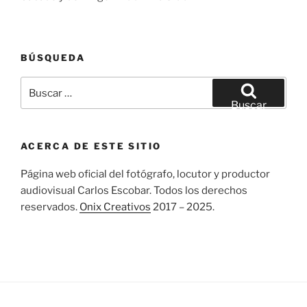
BÚSQUEDA
Buscar
por:
Buscar
ACERCA DE ESTE SITIO
Página web oficial del fotógrafo, locutor y productor
audiovisual Carlos Escobar. Todos los derechos
reservados.
Onix Creativos
2017 – 2025.