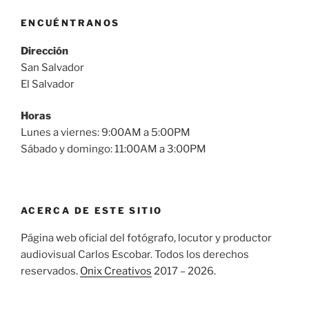
ENCUÉNTRANOS
Dirección
San Salvador
El Salvador
Horas
Lunes a viernes: 9:00AM a 5:00PM
Sábado y domingo: 11:00AM a 3:00PM
ACERCA DE ESTE SITIO
Página web oficial del fotógrafo, locutor y productor
audiovisual Carlos Escobar. Todos los derechos
reservados.
Onix Creativos
2017 – 2026.