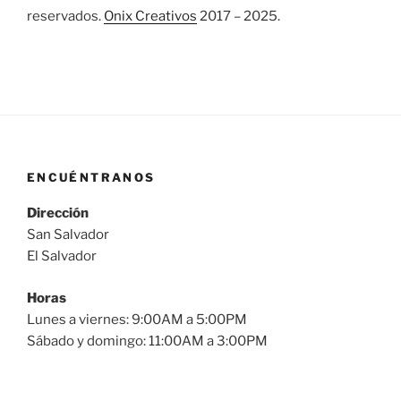
reservados.
Onix Creativos
2017 – 2025.
ENCUÉNTRANOS
Dirección
San Salvador
El Salvador
Horas
Lunes a viernes: 9:00AM a 5:00PM
Sábado y domingo: 11:00AM a 3:00PM