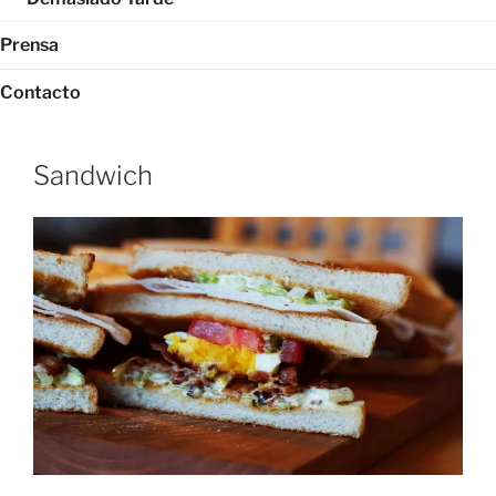
Prensa
Contacto
Sandwich