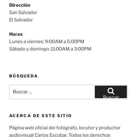
Dirección
San Salvador
El Salvador
Horas
Lunes a viernes: 9:00AM a 5:00PM
Sábado y domingo: 11:00AM a 3:00PM
BÚSQUEDA
Buscar
por:
Buscar
ACERCA DE ESTE SITIO
Página web oficial del fotógrafo, locutor y productor
audiovisual Carlos Escobar. Todos los derechos