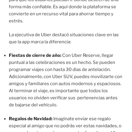
forma más confiable. Es aquí donde la plataforma se
convierte en un recurso vital para ahorrar tiempo y
estrés.
La ejecutiva de Uber destacó situaciones clave en las
que la app marca la diferencia:
Fiestas de cierre de año:
Con Uber Reserve, llegar
puntual a las celebraciones es un hecho. Se pueden
programar viajes con hasta 30 días de antelación.
Adicionalmente, con Uber SUV, puedes movilizarte con
amigos y familiares con autos modernos y espaciosos.
Al terminar el viaje, es importante que todos los
usuarios no olviden verificar sus pertenencias antes
de bajarse del vehículo.
Regalos de Navidad:
Imagínate enviar ese regalo
especial al amigo que no podrás ver estas navidades, o