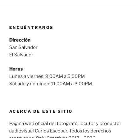
ENCUÉNTRANOS
Dirección
San Salvador
El Salvador
Horas
Lunes a viernes: 9:00AM a 5:00PM
Sábado y domingo: 11:00AM a 3:00PM
ACERCA DE ESTE SITIO
Página web oficial del fotógrafo, locutor y productor
audiovisual Carlos Escobar. Todos los derechos