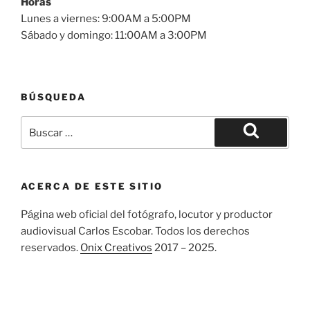
Horas
Lunes a viernes: 9:00AM a 5:00PM
Sábado y domingo: 11:00AM a 3:00PM
BÚSQUEDA
Buscar
por:
Buscar
ACERCA DE ESTE SITIO
Página web oficial del fotógrafo, locutor y productor
audiovisual Carlos Escobar. Todos los derechos
reservados.
Onix Creativos
2017 – 2025.