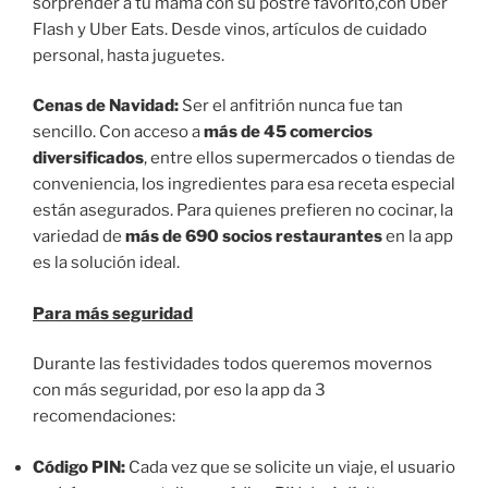
sorprender a tu mamá con su postre favorito,con Uber
Flash y Uber Eats. Desde vinos, artículos de cuidado
personal, hasta juguetes.
Cenas de Navidad:
Ser el anfitrión nunca fue tan
sencillo. Con acceso a
más de 45 comercios
diversificados
, entre ellos supermercados o tiendas de
conveniencia, los ingredientes para esa receta especial
están asegurados. Para quienes prefieren no cocinar, la
variedad de
más de 690 socios restaurantes
en la app
es la solución ideal.
Para más seguridad
Durante las festividades todos queremos movernos
con más seguridad, por eso la app da 3
recomendaciones:
Código PIN:
Cada vez que se solicite un viaje, el usuario