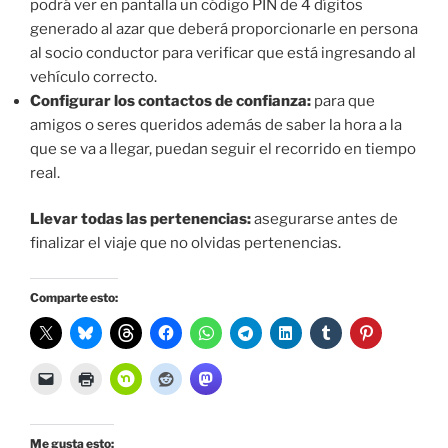
podrá ver en pantalla un código PIN de 4 dígitos
generado al azar que deberá proporcionarle en persona
al socio conductor para verificar que está ingresando al
vehículo correcto.
Configurar los contactos de confianza:
para que
amigos o seres queridos además de saber la hora a la
que se va a llegar, puedan seguir el recorrido en tiempo
real.
Llevar todas las pertenencias:
asegurarse antes de
finalizar el viaje que no olvidas pertenencias.
Comparte esto:
Me gusta esto: