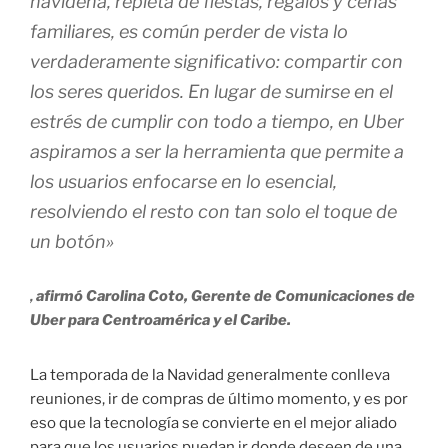
navideña, repleta de fiestas, regalos y cenas
familiares, es común perder de vista lo
verdaderamente significativo: compartir con
los seres queridos. En lugar de sumirse en el
estrés de cumplir con todo a tiempo, en Uber
aspiramos a ser la herramienta que permite a
los usuarios enfocarse en lo esencial,
resolviendo el resto con tan solo el toque de
un botón»
,
afirmó Carolina Coto, Gerente de Comunicaciones de
Uber para Centroamérica y el Caribe.
La temporada de la Navidad generalmente conlleva
reuniones, ir de compras de último momento, y es por
eso que la tecnología se convierte en el mejor aliado
para que los usuarios puedan ir donde deseen de una