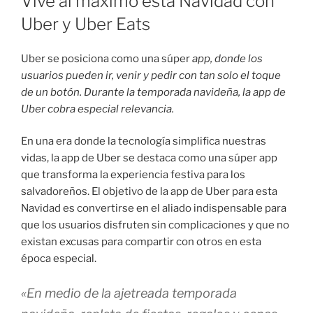
Vive al máximo esta Navidad con
Uber y Uber Eats
Uber se posiciona como una súper
app, donde los
usuarios pueden ir, venir y pedir con tan solo el toque
de un botón.
Durante la temporada navideña, la app de
Uber cobra especial relevancia.
En una era donde la tecnología simplifica nuestras
vidas, la app de Uber se destaca como una súper app
que transforma la experiencia festiva para los
salvadoreños. El objetivo de la app de Uber para esta
Navidad es convertirse en el aliado indispensable para
que los usuarios disfruten sin complicaciones y que no
existan excusas para compartir con otros en esta
época especial.
«En medio de la ajetreada temporada